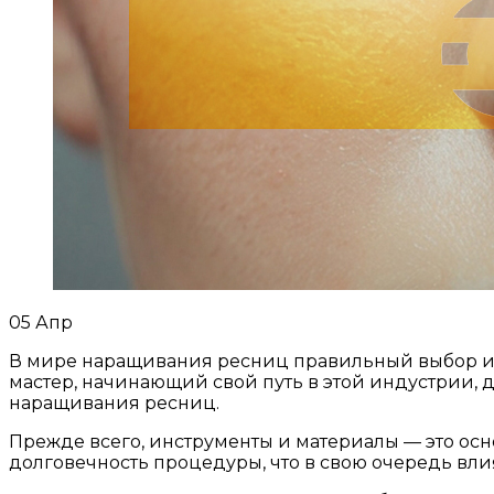
05
Апр
В мире наращивания ресниц правильный выбор ин
мастер, начинающий свой путь в этой индустрии
наращивания ресниц.
Прежде всего, инструменты и материалы — это осн
долговечность процедуры, что в свою очередь вл