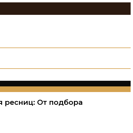
 ресниц: От подбора