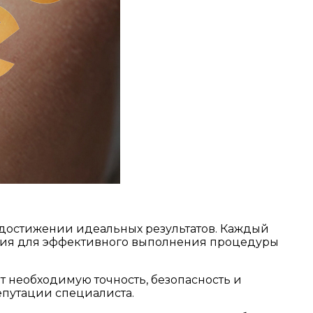
достижении идеальных результатов. Каждый
ания для эффективного выполнения процедуры
т необходимую точность, безопасность и
епутации специалиста.