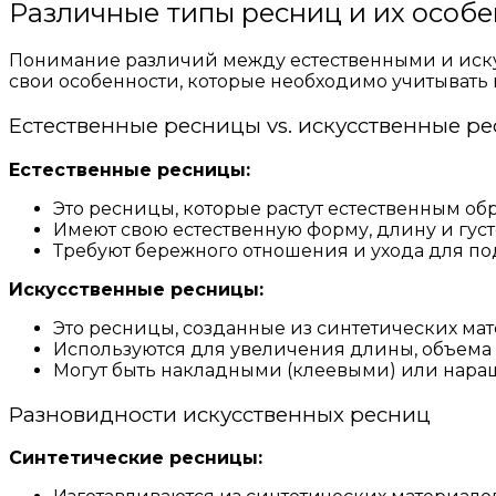
Различные типы ресниц и их особ
Понимание различий между естественными и иск
свои особенности, которые необходимо учитывать
Естественные ресницы vs. искусственные р
Естественные ресницы:
Это ресницы, которые растут естественным обр
Имеют свою естественную форму, длину и густ
Требуют бережного отношения и ухода для по
Искусственные ресницы:
Это ресницы, созданные из синтетических мат
Используются для увеличения длины, объема
Могут быть накладными (клеевыми) или нар
Разновидности искусственных ресниц
Синтетические ресницы: