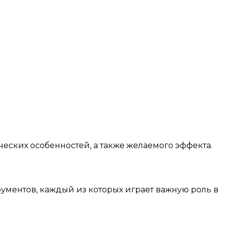
еских особенностей, а также желаемого эффекта.
ментов, каждый из которых играет важную роль в