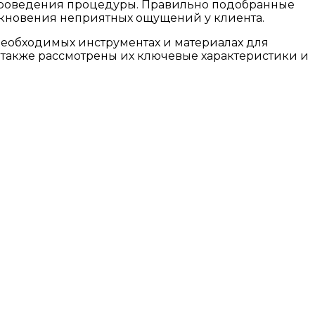
я проведения процедуры. Правильно подобранные
кновения неприятных ощущений у клиента.
еобходимых инструментах и материалах для
а также рассмотрены их ключевые характеристики и