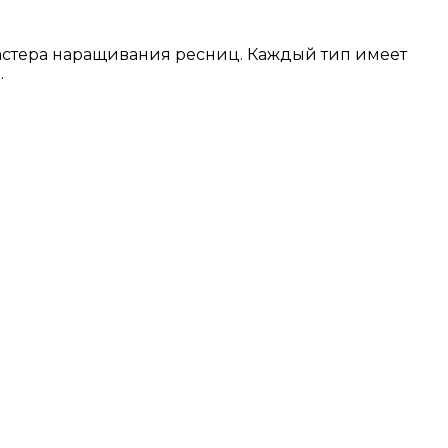
стера наращивания ресниц. Каждый тип имеет
.