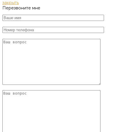
закрыть
Перезвоните мне