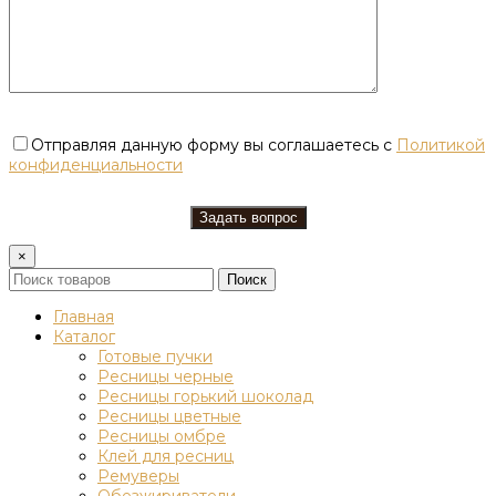
Отправляя данную форму вы соглашаетесь с
Политикой
конфиденциальности
×
Поиск
Главная
Каталог
Готовые пучки
Ресницы черные
Ресницы горький шоколад
Ресницы цветные
Ресницы омбре
Клей для ресниц
Ремуверы