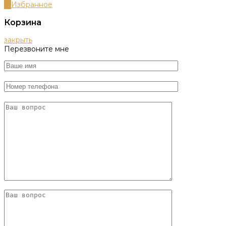
0
Избранное
Корзина
закрыть
Перезвоните мне