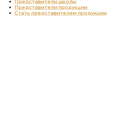
Представители школы
Представители продукции
Стать представителем продукции