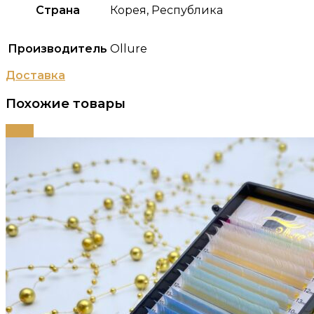
Страна
Корея, Республика
Производитель
Ollure
Доставка
Похожие товары
-79%