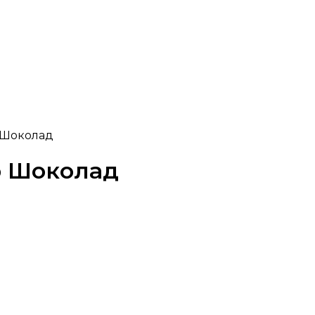
 Шоколад
р Шоколад