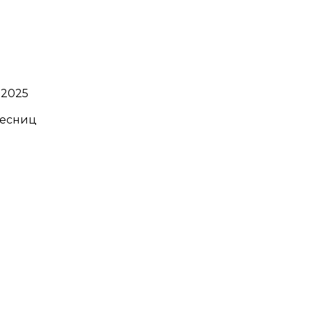
.2025
ресниц