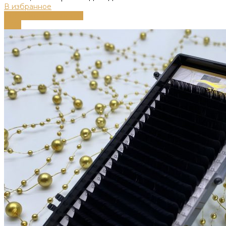
В избранное
Выберите параметры
-66%