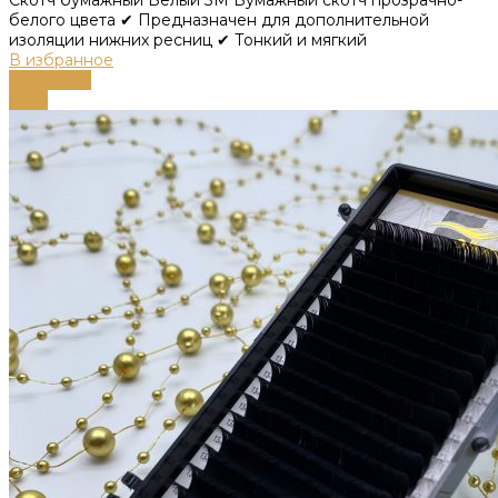
белого цвета ✔ Предназначен для дополнительной
изоляции нижних ресниц ✔ Тонкий и мягкий
В избранное
В корзину
-72%