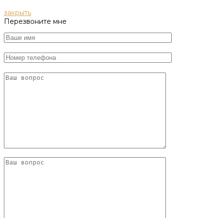
закрыть
Перезвоните мне