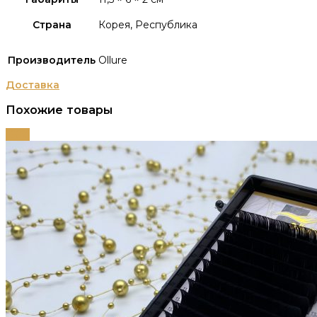
Страна
Корея, Республика
Производитель
Ollure
Доставка
Похожие товары
-66%