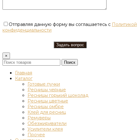
Отправляя данную форму вы соглашаетесь с
Политикой
конфиденциальности
×
Поиск
Главная
Каталог
Готовые пучки
Ресницы черные
Ресницы горький шоколад
Ресницы цветные
Ресницы омбре
Клей для ресниц
Ремуверы
Обезжириватели
Усилители клея
Прочее