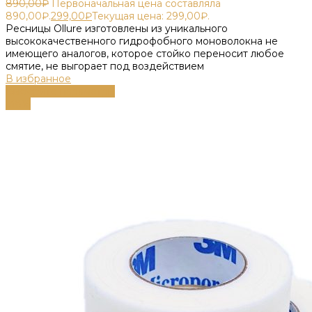
890,00
₽
Первоначальная цена составляла
890,00₽.
299,00
₽
Текущая цена: 299,00₽.
Ресницы Ollure изготовлены из уникального
высококачественного гидрофобного моноволокна не
имеющего аналогов, которое стойко переносит любое
смятие, не выгорает под воздействием
В избранное
Выберите параметры
-38%