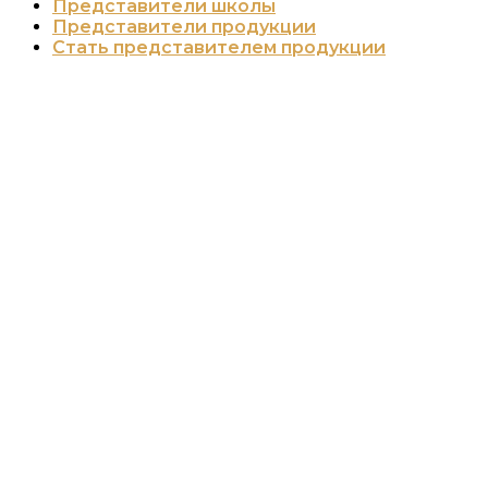
Представители школы
Представители продукции
Стать представителем продукции