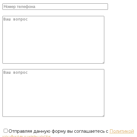
Отправляя данную форму вы соглашаетесь с
Политикой
конфиденциальности