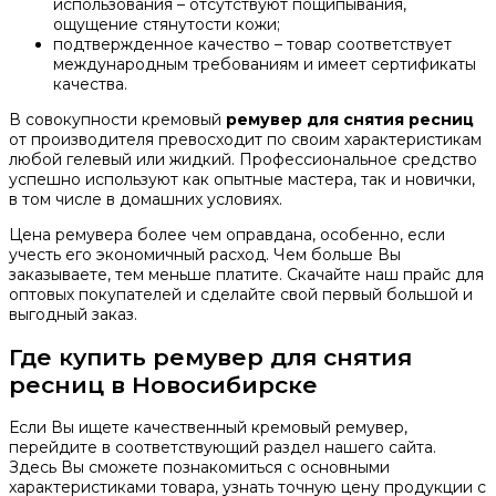
использования – отсутствуют пощипывания,
ощущение стянутости кожи;
подтвержденное качество – товар соответствует
международным требованиям и имеет сертификаты
качества.
В совокупности кремовый
ремувер для снятия ресниц
от производителя превосходит по своим характеристикам
любой гелевый или жидкий. Профессиональное средство
успешно используют как опытные мастера, так и новички,
в том числе в домашних условиях.
Цена ремувера более чем оправдана, особенно, если
учесть его экономичный расход. Чем больше Вы
заказываете, тем меньше платите. Скачайте наш прайс для
оптовых покупателей и сделайте свой первый большой и
выгодный заказ.
Где купить ремувер для снятия
ресниц в Новосибирске
Если Вы ищете качественный кремовый ремувер,
перейдите в соответствующий раздел нашего сайта.
Здесь Вы сможете познакомиться с основными
характеристиками товара, узнать точную цену продукции с