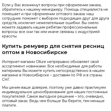
Если у Вас возникнут вопросы при оформлении заказа,
обратитесь к нашему менеджеру. Помощь специалиста не
помешает и при оформлении оптового заказа: наш
сотрудник поможет с выбором подходящих друг для друга
средств, исключит нежелательные ошибки. Вы смело
можете задавать нашим ребятам профессиональные
вопросы: все они так или иначе связаны с индустрией
красоты.
Купить ремувер для снятия ресниц
оптом в Новосибирске
Интернет-магазин Ollure непрерывно обновляет свой
ассортимент новинками. Все необходимые для работы
материалы Вы можете купить непосредственно в нашем
магазине в Новосибирске – доставим по РФ и в страны
СНГ.
Мы ценим ваше доверие, поэтому уже давно практикуем
индивидуальное ценообразование для наших постоянных
покупателей. Самое выгодное решение – это, очевидно,
оптовый заказ. Ведь чем больше Вы берете, тем меньше
платите.