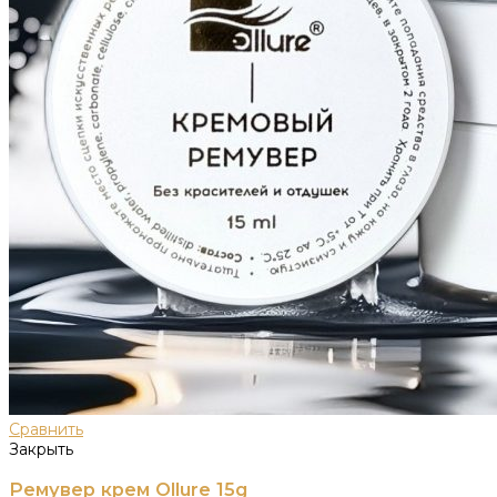
Сравнить
Закрыть
Ремувер крем Ollure 15g