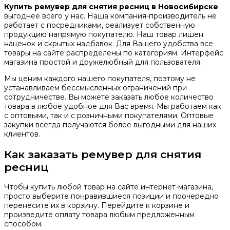
Купить ремувер для снятия ресниц
в Новосибирске
выгоднее всего у нас. Наша компания-производитель не
работает с посредниками, реализует собственную
продукцию напрямую покупателю. Наш товар лишен
наценок и скрытых надбавок. Для Вашего удобства все
товары на сайте распределены по категориям. Интерфейс
магазина простой и дружелюбный для пользователя.
Мы ценим каждого нашего покупателя, поэтому не
устанавливаем бессмысленных ограничений при
сотрудничестве. Вы можете заказать любое количество
товара в любое удобное для Вас время. Мы работаем как
с оптовыми, так и с розничными покупателями. Оптовые
закупки всегда получаются более выгодными для наших
клиентов.
Как заказать ремувер для снятия
ресниц
Чтобы купить любой товар на сайте интернет-магазина,
просто выберите понравившиеся позиции и поочередно
перенесите их в корзину. Перейдите к корзине и
произведите оплату товара любым предложенным
способом.