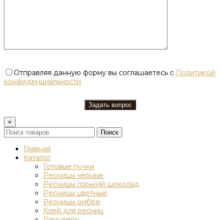
Отправляя данную форму вы соглашаетесь с
Политикой
конфиденциальности
×
Поиск
Главная
Каталог
Готовые пучки
Ресницы черные
Ресницы горький шоколад
Ресницы цветные
Ресницы омбре
Клей для ресниц
Ремуверы