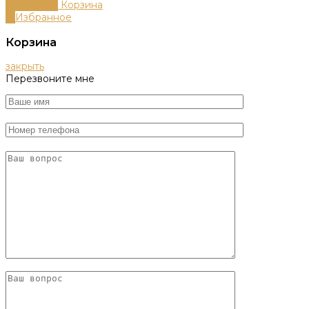
0
пунктов
Корзина
0
Избранное
Корзина
закрыть
Перезвоните мне