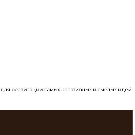
для реализации самых креативных и смелых идей.