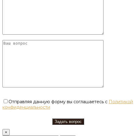
Отправляя данную форму вы соглашаетесь с
Политикой
конфиденциальности
×