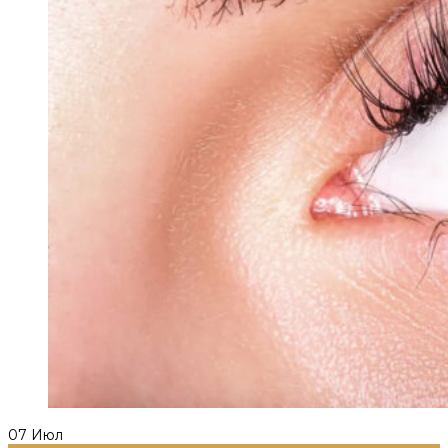
07
Июл