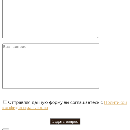
Отправляя данную форму вы соглашаетесь с
Политикой
конфиденциальности