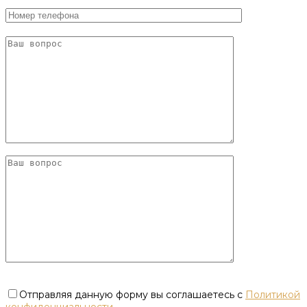
Отправляя данную форму вы соглашаетесь с
Политикой
конфиденциальности